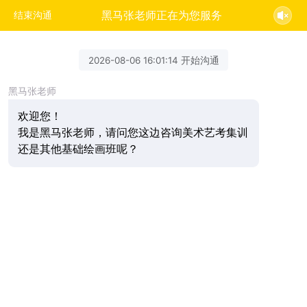
黑马张老师正在为您服务
结束沟通
2026-08-06 16:01:14 开始沟通
黑马张老师
欢迎您！
我是黑马张老师，请问您这边咨询美术艺考集训
还是其他基础绘画班呢？