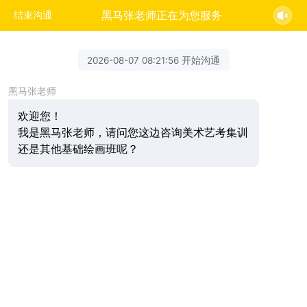
黑马张老师正在为您服务
结束沟通
2026-08-07 08:21:56 开始沟通
黑马张老师
欢迎您！
我是黑马张老师，请问您这边咨询美术艺考集训
还是其他基础绘画班呢？