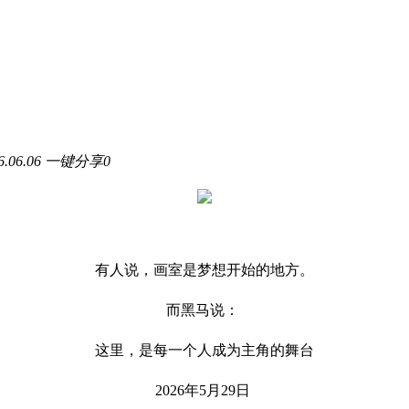
06.06
一键分享
0
有人说，画室是梦想开始的地方。
而黑马说：
这里，是每一个人成为主角的舞台
2026年5月29日