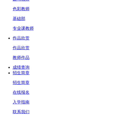
色彩教师
基础部
专业课教师
作品欣赏
作品欣赏
教师作品
成绩查询
招生简章
招生简章
在线报名
入学指南
联系我们