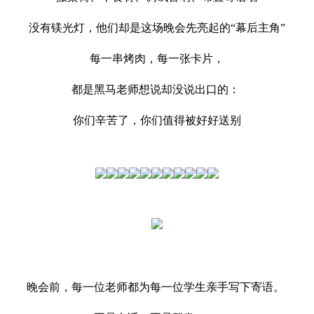
没有镁光灯，他们却是这场晚会先亮起的“幕后主角”
每一串烤肉，每一张卡片，
都是黑马老师想说却没说出口的：
你们辛苦了，你们值得被好好送别
晚会前，每一位老师都为每一位学生亲手写下寄语。