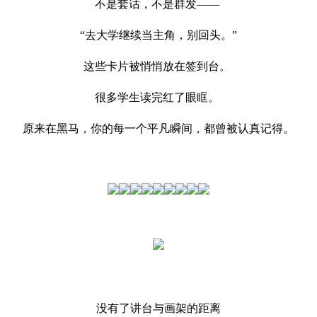
不是套话，不是群发——
“去大学继续当主角，别回头。”
这些卡片被悄悄放在签到台。
很多学生读完红了眼眶。
原来在黑马，你的每一个平凡瞬间，都曾被认真记得。
没有了讲台与画架的距离