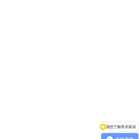
我想了解美术集训
你们是怎么收费的呢