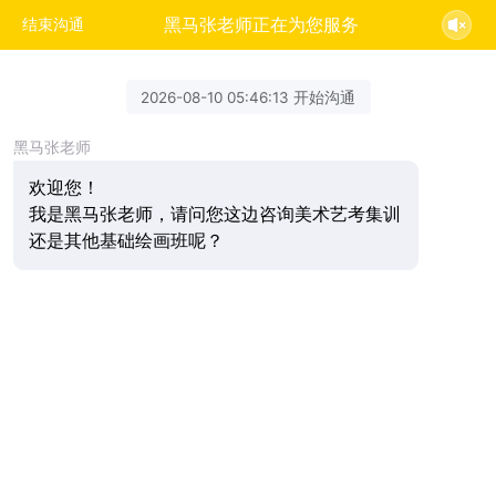
黑马张老师正在为您服务
结束沟通
2026-08-10 05:46:13 开始沟通
黑马张老师
欢迎您！
我是黑马张老师，请问您这边咨询美术艺考集训
还是其他基础绘画班呢？