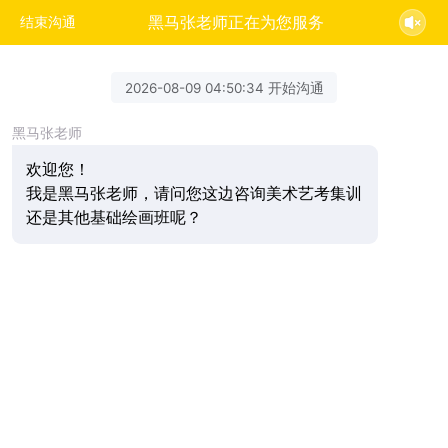
黑马张老师正在为您服务
结束沟通
2026-08-09 04:50:34 开始沟通
黑马张老师
欢迎您！
我是黑马张老师，请问您这边咨询美术艺考集训
还是其他基础绘画班呢？