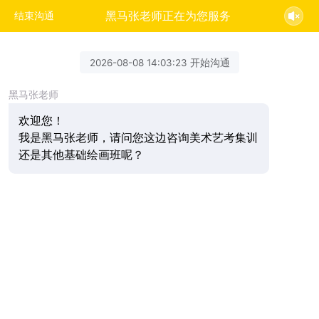
黑马张老师正在为您服务
结束沟通
2026-08-08 14:03:23 开始沟通
黑马张老师
欢迎您！
我是黑马张老师，请问您这边咨询美术艺考集训
还是其他基础绘画班呢？